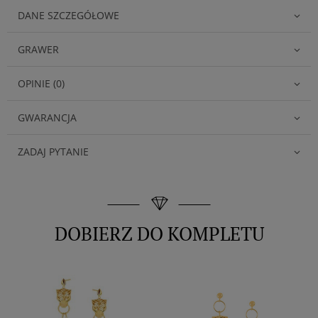
DANE SZCZEGÓŁOWE
GRAWER
OPINIE (0)
GWARANCJA
ZADAJ PYTANIE
DOBIERZ DO KOMPLETU