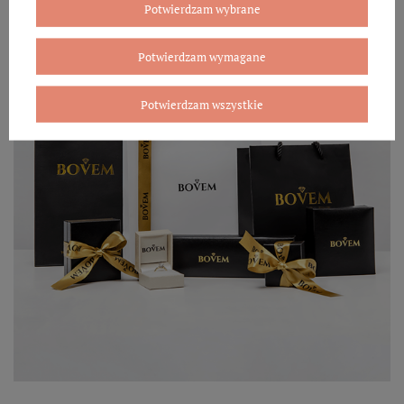
Potwierdzam wybrane
Potwierdzam wymagane
Potwierdzam wszystkie