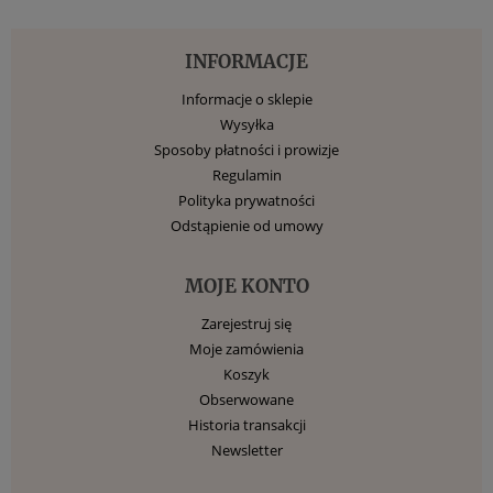
INFORMACJE
Informacje o sklepie
Wysyłka
Sposoby płatności i prowizje
Regulamin
Polityka prywatności
Odstąpienie od umowy
MOJE KONTO
Zarejestruj się
Moje zamówienia
Koszyk
Obserwowane
Historia transakcji
Newsletter