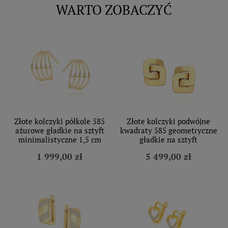
WARTO ZOBACZYĆ
Złote kolczyki półkole 585
Złote kolczyki podwójne
ażurowe gładkie na sztyft
kwadraty 585 geometryczne
minimalistyczne 1,5 cm
gładkie na sztyft
1 999,00 zł
5 499,00 zł