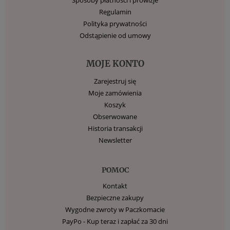
Regulamin
Polityka prywatności
Odstąpienie od umowy
MOJE KONTO
Zarejestruj się
Moje zamówienia
Koszyk
Obserwowane
Historia transakcji
Newsletter
POMOC
Kontakt
Bezpieczne zakupy
Wygodne zwroty w Paczkomacie
PayPo - Kup teraz i zapłać za 30 dni