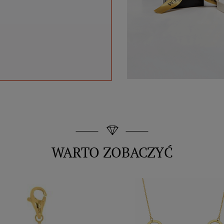
WARTO ZOBACZYĆ