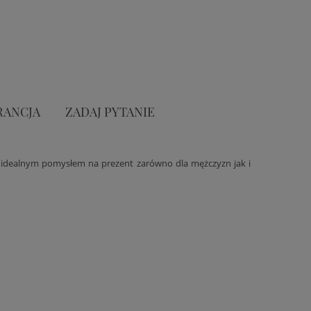
RANCJA
ZADAJ PYTANIE
 idealnym pomysłem na prezent zarówno dla mężczyzn jak i