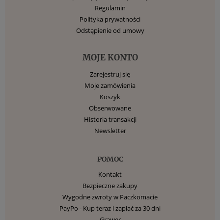
Regulamin
Polityka prywatności
Odstąpienie od umowy
MOJE KONTO
Zarejestruj się
Moje zamówienia
Koszyk
Obserwowane
Historia transakcji
Newsletter
POMOC
Kontakt
Bezpieczne zakupy
Wygodne zwroty w Paczkomacie
PayPo - Kup teraz i zapłać za 30 dni
Grawer