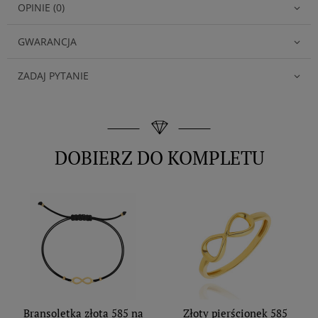
OPINIE (0)
GWARANCJA
ZADAJ PYTANIE
DOBIERZ DO KOMPLETU
Bransoletka złota 585 na
Złoty pierścionek 585