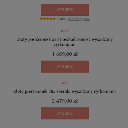
WYBIERZ
zobacz opinie
5.00/5
Złoty pierścionek 585 nieskończoność wysadzany
cyrkoniami
1 689,00 zł
WYBIERZ
Złoty pierścionek 585 szeroki wysadzany cyrkoniami
2 479,00 zł
WYBIERZ