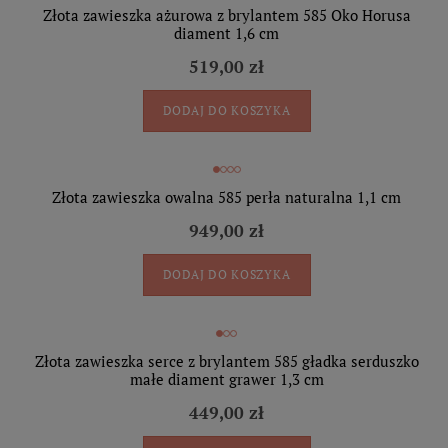
Złota zawieszka ażurowa z brylantem 585 Oko Horusa
diament 1,6 cm
519,00 zł
DODAJ DO KOSZYKA
Złota zawieszka owalna 585 perła naturalna 1,1 cm
949,00 zł
DODAJ DO KOSZYKA
Złota zawieszka serce z brylantem 585 gładka serduszko
małe diament grawer 1,3 cm
449,00 zł