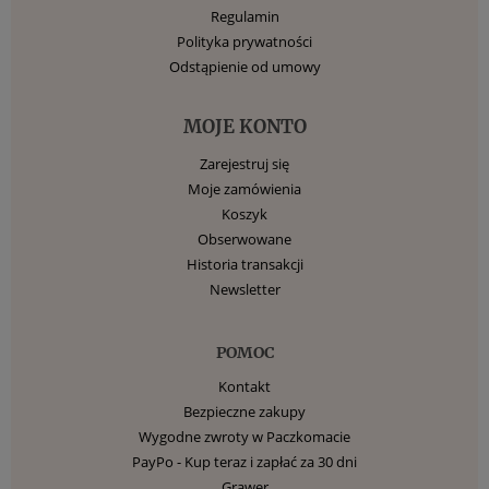
Regulamin
Polityka prywatności
Odstąpienie od umowy
MOJE KONTO
Zarejestruj się
Moje zamówienia
Koszyk
Obserwowane
Historia transakcji
Newsletter
POMOC
Kontakt
Bezpieczne zakupy
Wygodne zwroty w Paczkomacie
PayPo - Kup teraz i zapłać za 30 dni
Grawer