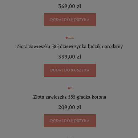
369,00 zł
DODAJ DO KOSZYKA
Złota zawieszka 585 dziewczynka ludzik narodziny
339,00 zł
DODAJ DO KOSZYKA
Złota zawieszka 585 gładka korona
209,00 zł
DODAJ DO KOSZYKA