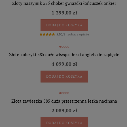
Złoty naszyjnik 585 choker gwiazdki łańcuszek ankier
1 399,00 zł
DODAJ DO KOSZYKA
zobacz opinie
5.00/5
Złote kolczyki 585 duże wiszące łezki angielskie zapięcie
4 099,00 zł
DODAJ DO KOSZYKA
Złota zawieszka 585 duża przestrzenna łezka nacinana
2 089,00 zł
DODAJ DO KOSZYKA