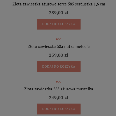
Złota zawieszka ażurowe serce 585 serduszka 1,6 cm
289,00 zł
DODAJ DO KOSZYKA
Złota zawieszka 585 nutka melodia
239,00 zł
DODAJ DO KOSZYKA
Złota zawieszka 585 ażurowa muszelka
249,00 zł
DODAJ DO KOSZYKA