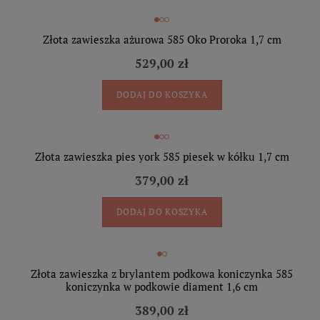
Złota zawieszka ażurowa 585 Oko Proroka 1,7 cm
529,00 zł
DODAJ DO KOSZYKA
Złota zawieszka pies york 585 piesek w kółku 1,7 cm
379,00 zł
DODAJ DO KOSZYKA
Złota zawieszka z brylantem podkowa koniczynka 585
koniczynka w podkowie diament 1,6 cm
389,00 zł