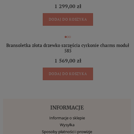
1 299,00 zł
DODAJ DO KOSZYKA
Bransoletka złota drzewko szczęścia cyrkonie charms moduł
585
1 569,00 zł
DODAJ DO KOSZYKA
INFORMACJE
Informacje o sklepie
Wysyłka
Sposoby płatności i prowizje