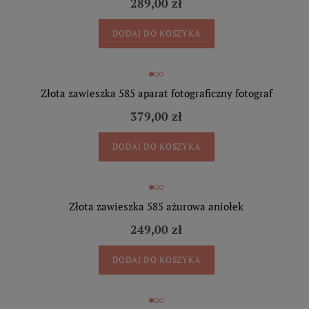
289,00 zł
DODAJ DO KOSZYKA
Złota zawieszka 585 aparat fotograficzny fotograf
379,00 zł
DODAJ DO KOSZYKA
Złota zawieszka 585 ażurowa aniołek
249,00 zł
DODAJ DO KOSZYKA