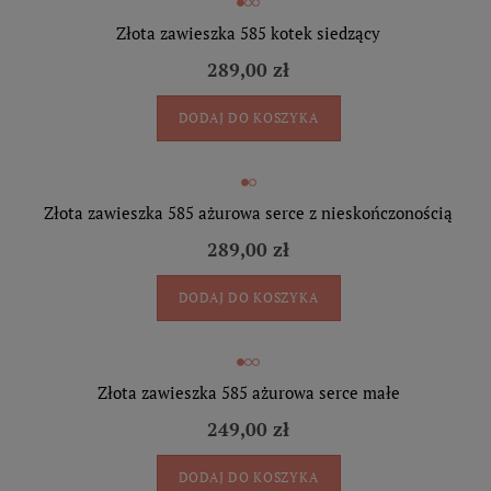
Złota zawieszka 585 kotek siedzący
289,00 zł
DODAJ DO KOSZYKA
Złota zawieszka 585 ażurowa serce z nieskończonością
289,00 zł
DODAJ DO KOSZYKA
Złota zawieszka 585 ażurowa serce małe
249,00 zł
DODAJ DO KOSZYKA