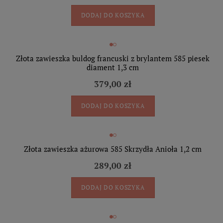
DODAJ DO KOSZYKA
Złota zawieszka buldog francuski z brylantem 585 piesek
diament 1,3 cm
379,00 zł
DODAJ DO KOSZYKA
Złota zawieszka ażurowa 585 Skrzydła Anioła 1,2 cm
289,00 zł
DODAJ DO KOSZYKA