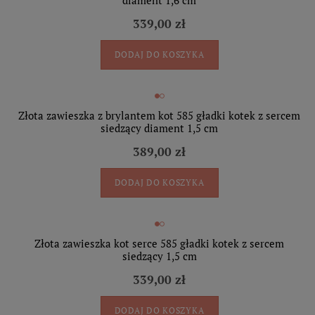
diament 1,6 cm
339,00 zł
DODAJ DO KOSZYKA
Złota zawieszka z brylantem kot 585 gładki kotek z sercem
siedzący diament 1,5 cm
389,00 zł
DODAJ DO KOSZYKA
Złota zawieszka kot serce 585 gładki kotek z sercem
siedzący 1,5 cm
339,00 zł
DODAJ DO KOSZYKA