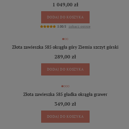
1 049,00 zł
DODAJ DO KOSZYKA
zobacz opinie
5.00/5
Złota zawieszka 585 okrągła góry Ziemia szczyt górski
289,00 zł
DODAJ DO KOSZYKA
Złota zawieszka 585 gładka okrągła grawer
349,00 zł
DODAJ DO KOSZYKA