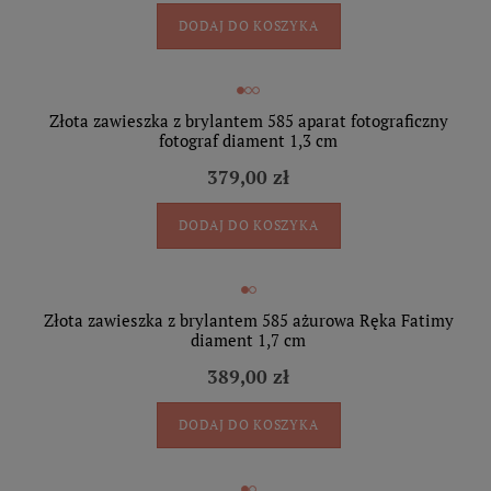
DODAJ DO KOSZYKA
Złota zawieszka z brylantem 585 aparat fotograficzny
fotograf diament 1,3 cm
379,00 zł
DODAJ DO KOSZYKA
Złota zawieszka z brylantem 585 ażurowa Ręka Fatimy
diament 1,7 cm
389,00 zł
DODAJ DO KOSZYKA