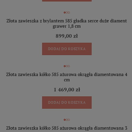
Złota zawieszka z brylantem 585 gładka serce duże diament
grawer 1,8 cm
899,00 zł
DODAJ DO KOSZYKA
Złota zawieszka kółko 585 ażurowa okrągła diamentowana 4
cm
1 469,00 zł
DODAJ DO KOSZYKA
Złota zawieszka kółko 585 ażurowa okrągła diamentowana 3