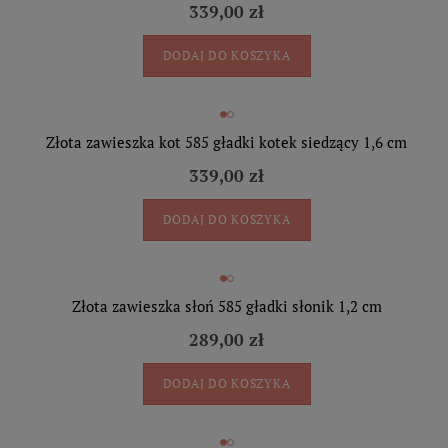
339,00 zł
DODAJ DO KOSZYKA
Złota zawieszka kot 585 gładki kotek siedzący 1,6 cm
339,00 zł
DODAJ DO KOSZYKA
Złota zawieszka słoń 585 gładki słonik 1,2 cm
289,00 zł
DODAJ DO KOSZYKA