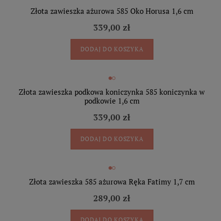
Złota zawieszka ażurowa 585 Oko Horusa 1,6 cm
339,00 zł
DODAJ DO KOSZYKA
Złota zawieszka podkowa koniczynka 585 koniczynka w
podkowie 1,6 cm
339,00 zł
DODAJ DO KOSZYKA
Złota zawieszka 585 ażurowa Ręka Fatimy 1,7 cm
289,00 zł
DODAJ DO KOSZYKA