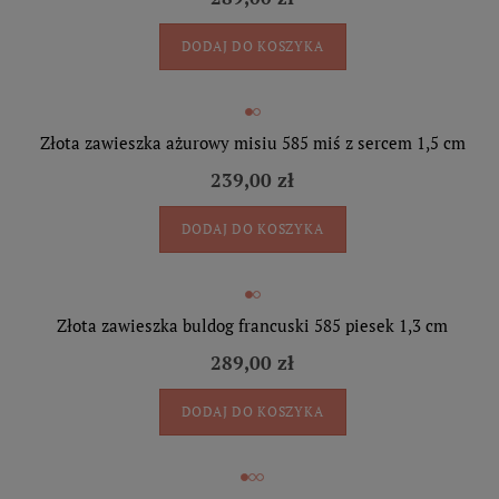
DODAJ DO KOSZYKA
Złota zawieszka ażurowy misiu 585 miś z sercem 1,5 cm
239,00 zł
DODAJ DO KOSZYKA
Złota zawieszka buldog francuski 585 piesek 1,3 cm
289,00 zł
DODAJ DO KOSZYKA