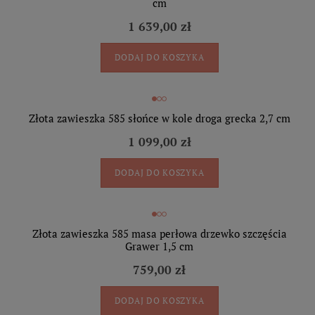
cm
1 639,00 zł
DODAJ DO KOSZYKA
Złota zawieszka 585 słońce w kole droga grecka 2,7 cm
1 099,00 zł
DODAJ DO KOSZYKA
Złota zawieszka 585 masa perłowa drzewko szczęścia
Grawer 1,5 cm
759,00 zł
DODAJ DO KOSZYKA