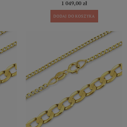
1 049,00 zł
DODAJ DO KOSZYKA