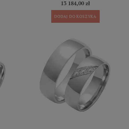
13 184,00 zł
DODAJ DO KOSZYKA