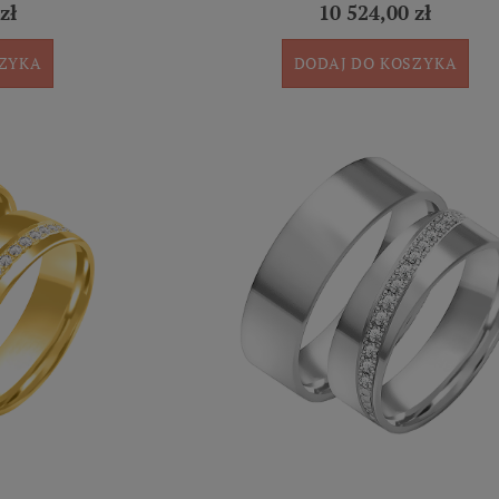
zł
10 524,00 zł
SZYKA
DODAJ DO KOSZYKA